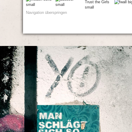
Navigation überspringen