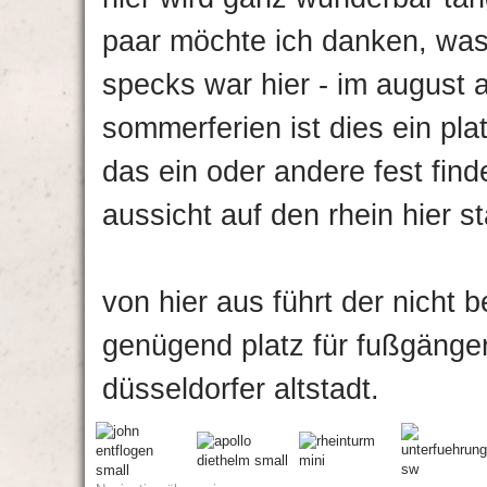
paar möchte ich danken, was
specks war hier - im august 
sommerferien ist dies ein pla
das ein oder andere fest find
aussicht auf den rhein hier sta
von hier aus führt der nicht 
genügend platz für fußgänger
düsseldorfer altstadt.