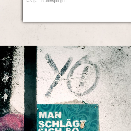
Navigation überspringen